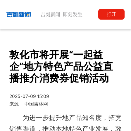
打开
敦化市将开展“一起益
企”地方特色产品公益直
播推介消费券促销活动
2025-07-09 15:09
来源： 中国吉林网
为进一步提升地产品知名度，拓宽
销售渠道，推动本地特色产业发展，敦