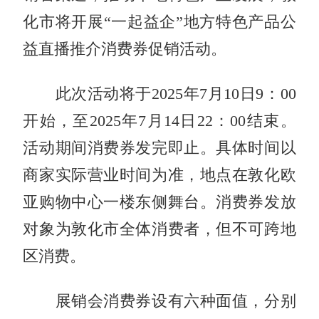
化市将开展“一起益企”地方特色产品公
益直播推介消费券促销活动。
此次活动将于2025年7月10日9：00
开始，至2025年7月14日22：00结束。
活动期间消费券发完即止。具体时间以
商家实际营业时间为准，地点在敦化欧
亚购物中心一楼东侧舞台。消费券发放
对象为敦化市全体消费者，但不可跨地
区消费。
展销会消费券设有六种面值，分别