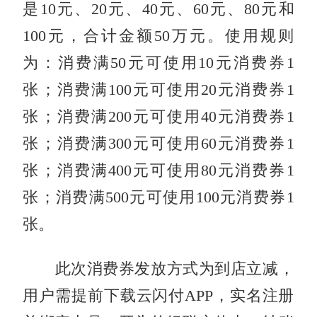
是10元、20元、40元、60元、80元和
100元，合计金额50万元。使用规则
为：消费满50元可使用10元消费券1
张；消费满100元可使用20元消费券1
张；消费满200元可使用40元消费券1
张；消费满300元可使用60元消费券1
张；消费满400元可使用80元消费券1
张；消费满500元可使用100元消费券1
张。
此次消费券发放方式为到店立减，
用户需提前下载云闪付APP，实名注册